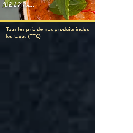
ของคุณ...
Tous les prix de nos produits inclus
les taxes (TTC)