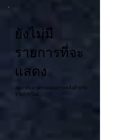
ยังไม่มี
รายการที่จะ
แสดง
ลองกลับมาตรวจสอบภายหลังสำหรับ
รายการใหม่