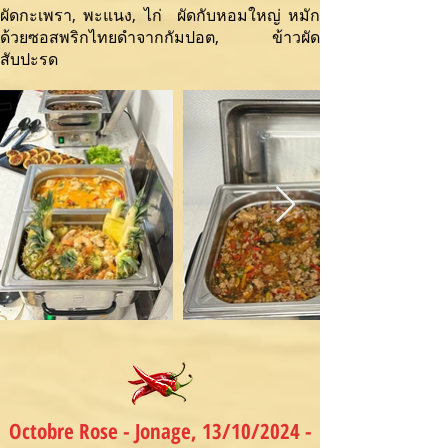
ผัดกะเพรา, พะแนง, ไก่ ผัดกับหอมใหญ่ หมัก
ด้วยซอสพริกไทยดำจากกัมปอต, ข้าวผัด
สับปะรด
Octobre Rose - Jonage, 13/10/2024 -