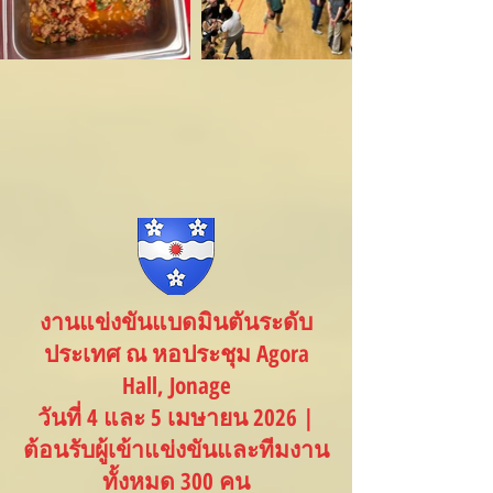
งานแข่งขันแบดมินตันระดับ
ประเทศ ณ หอประชุม Agora
Hall, Jonage
วันที่ 4 และ 5 เมษายน 2026 |
ต้อนรับผู้เข้าแข่งขันและทีมงาน
ทั้งหมด 300 คน