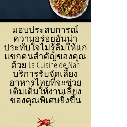
มอบประสบการณ์
ความอร่อยอันน่า
ประทับใจไม่รู้ลืมให้แก่
แขกคนสำคัญของคุณ
ด้วย La Cuisine de Nan
บริการรับจัดเลี้ยง
อาหารไทยที่จะช่วย
เติมเต็มให้งานเลี้ยง
ของคุณพิเศษยิ่งขึ้น