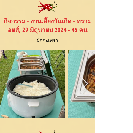
กิจกรรม - งานเลี้ยงวันเกิด - ทราม
อยส์, 29 มิถุนายน 2024 - 45 คน
ผัดกะเพรา