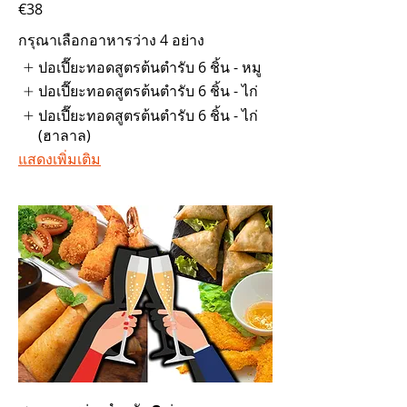
€38
กรุณาเลือกอาหารว่าง 4 อย่าง
ปอเปี๊ยะทอดสูตรต้นตำรับ 6 ชิ้น - หมู
ปอเปี๊ยะทอดสูตรต้นตำรับ 6 ชิ้น - ไก่
ปอเปี๊ยะทอดสูตรต้นตำรับ 6 ชิ้น - ไก่
(ฮาลาล)
แสดงเพิ่มเติม