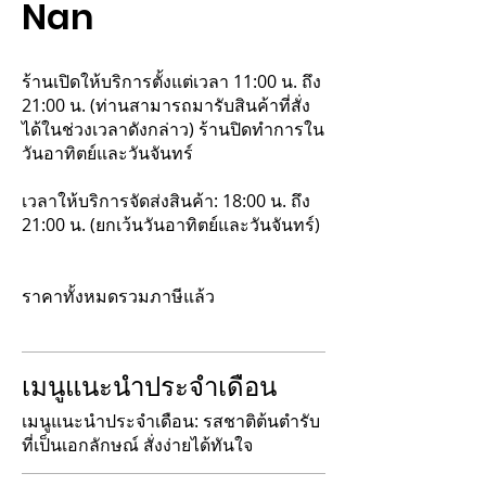
Nan
ร้านเปิดให้บริการตั้งแต่เวลา 11:00 น. ถึง
21:00 น. (ท่านสามารถมารับสินค้าที่สั่ง
ได้ในช่วงเวลาดังกล่าว) ร้านปิดทำการใน
วันอาทิตย์และวันจันทร์
เวลาให้บริการจัดส่งสินค้า: 18:00 น. ถึง
21:00 น. (ยกเว้นวันอาทิตย์และวันจันทร์)
ราคาทั้งหมดรวมภาษีแล้ว
เมนูแนะนำประจำเดือน
เมนูแนะนำประจำเดือน: รสชาติต้นตำรับ
ที่เป็นเอกลักษณ์ สั่งง่ายได้ทันใจ