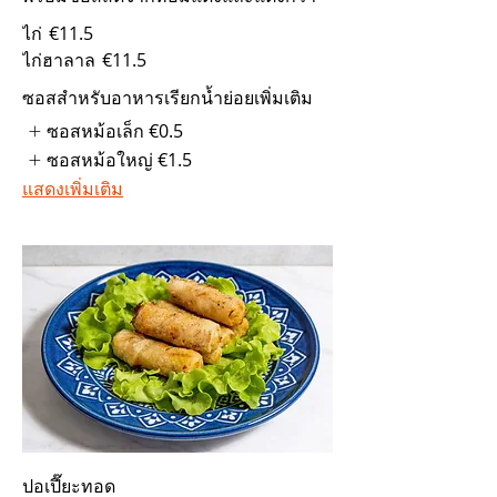
ไก่
€11.5
ไก่ฮาลาล
€11.5
ซอสสำหรับอาหารเรียกน้ำย่อยเพิ่มเติม
ซอสหม้อเล็ก
€0.5
ซอสหม้อใหญ่
€1.5
แสดงเพิ่มเติม
ปอเปี๊ยะทอด